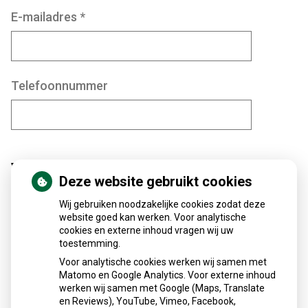
E-mailadres
*
Telefoonnummer
Vraag
Deze website gebruikt cookies
Wij gebruiken noodzakelijke cookies zodat deze
Onderwerp
*
website goed kan werken. Voor analytische
cookies en externe inhoud vragen wij uw
toestemming.
Voor analytische cookies werken wij samen met
Matomo en Google Analytics. Voor externe inhoud
Vraag
*
werken wij samen met Google (Maps, Translate
en Reviews), YouTube, Vimeo, Facebook,