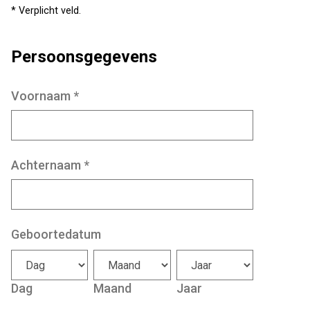
* Verplicht veld.
Persoonsgegevens
Voornaam
*
Achternaam
*
Geboortedatum
Dag
Maand
Jaar