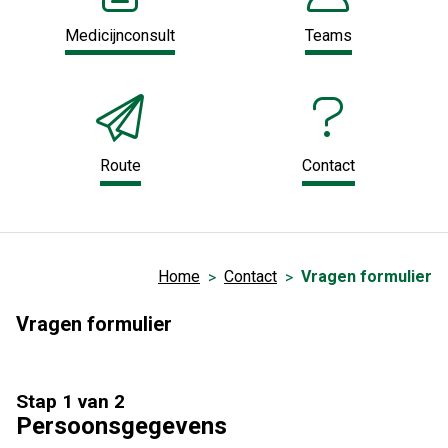
Medicijnconsult
Teams
Route
Contact
Home
Contact
Vragen formulier
Vragen formulier
Stap 1 van 2
Persoonsgegevens