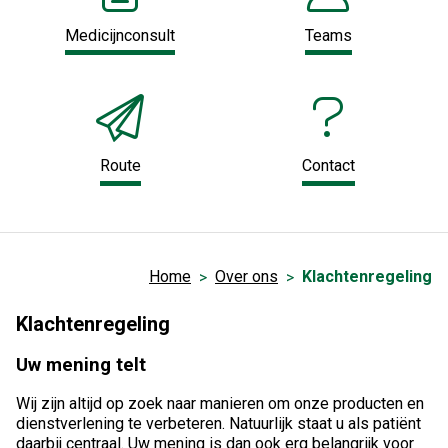
Medicijnconsult
Teams
Route
Contact
Home
Over ons
Klachtenregeling
Klachtenregeling
Uw mening telt
Wij zijn altijd op zoek naar manieren om onze producten en
dienstverlening te verbeteren. Natuurlijk staat u als patiënt
daarbij centraal. Uw mening is dan ook erg belangrijk voor